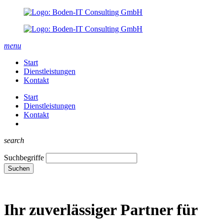
menu
Start
Dienstleistungen
Kontakt
Start
Dienstleistungen
Kontakt
search
Suchbegriffe
Suchen
Ihr zuverlässiger Partner für