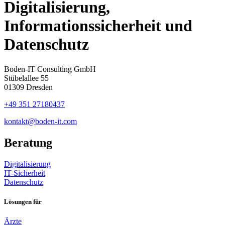
Digitalisierung,
Informationssicherheit und
Datenschutz
Boden-IT Consulting GmbH
Stübelallee 55
01309 Dresden
+49 351 27180437
kontakt@boden-it.com
Beratung
Digitalisierung
IT-Sicherheit
Datenschutz
Lösungen für
Ärzte