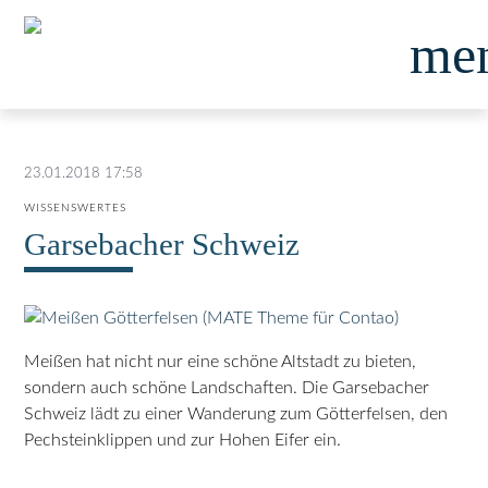
me
23.01.2018 17:58
WISSENSWERTES
Garsebacher Schweiz
Meißen hat nicht nur eine schöne Altstadt zu bieten,
sondern auch schöne Landschaften. Die Garsebacher
Schweiz lädt zu einer Wanderung zum Götterfelsen, den
Pechsteinklippen und zur Hohen Eifer ein.