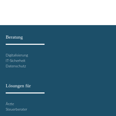
Beratung
Digitalisierung
IT-Sicherheit
Datenschutz
Lösungen für
Ärzte
Steuerberater