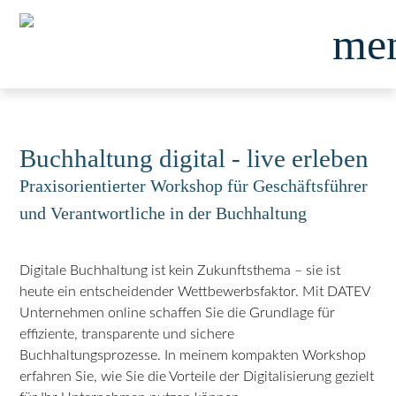
me
Buchhaltung digital - live erleben
Praxisorientierter Workshop für Geschäftsführer
und Verantwortliche in der Buchhaltung
Digitale Buchhaltung ist kein Zukunftsthema – sie ist
heute ein entscheidender Wettbewerbsfaktor. Mit DATEV
Unternehmen online schaffen Sie die Grundlage für
effiziente, transparente und sichere
Buchhaltungsprozesse. In meinem kompakten Workshop
erfahren Sie, wie Sie die Vorteile der Digitalisierung gezielt