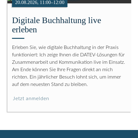
20.08.2026, 11:00–12:00
Digitale Buchhaltung live
erleben
Erleben Sie, wie digitale Buchhaltung in der Praxis
funktioniert: Ich zeige Ihnen die DATEV-Lösungen für
Zusammenarbeit und Kommunikation live im Einsatz.
Am Ende können Sie Ihre Fragen direkt an mich
richten. Ein jährlicher Besuch lohnt sich, um immer
auf dem neuesten Stand zu bleiben.
Jetzt anmelden