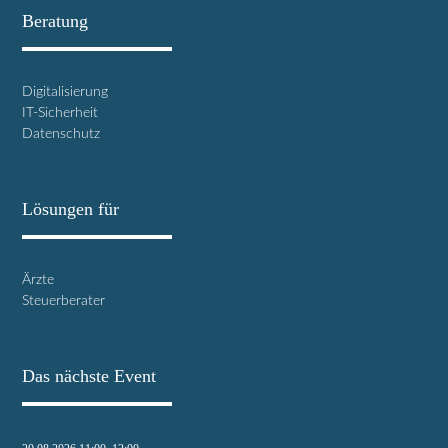
Beratung
Digitalisierung
IT-Sicherheit
Datenschutz
Lösungen für
Ärzte
Steuerberater
Das nächste Event