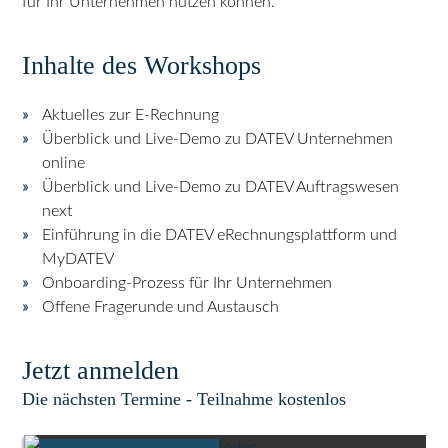
für Ihr Unternehmen nutzen können.
Inhalte des Workshops
Aktuelles zur E-Rechnung
Überblick und Live-Demo zu DATEV Unternehmen
online
Überblick und Live-Demo zu DATEV Auftragswesen
next
Einführung in die DATEV eRechnungsplattform und
MyDATEV
Onboarding-Prozess für Ihr Unternehmen
Offene Fragerunde und Austausch
Jetzt anmelden
Die nächsten Termine - Teilnahme kostenlos